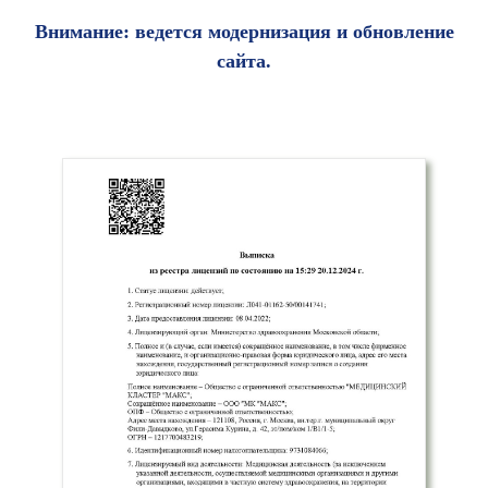
Внимание: ведется модернизация и обновление
сайта.