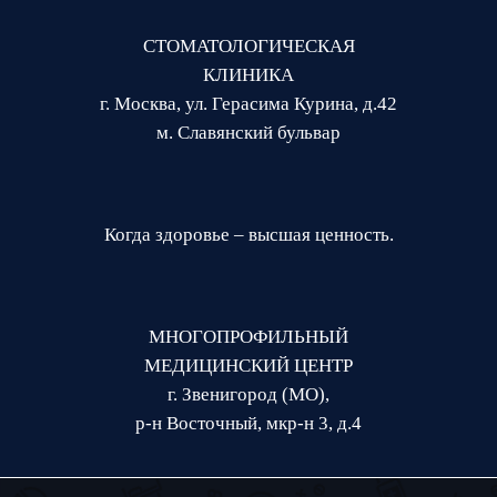
СТОМАТОЛОГИЧЕСКАЯ
КЛИНИКА
г. Москва, ул. Герасима Курина, д.42
м. Славянский бульвар
Когда здоровье – высшая ценность.
МНОГОПРОФИЛЬНЫЙ
МЕДИЦИНСКИЙ ЦЕНТР
г. Звенигород (МО),
р-н Восточный, мкр-н 3, д.4