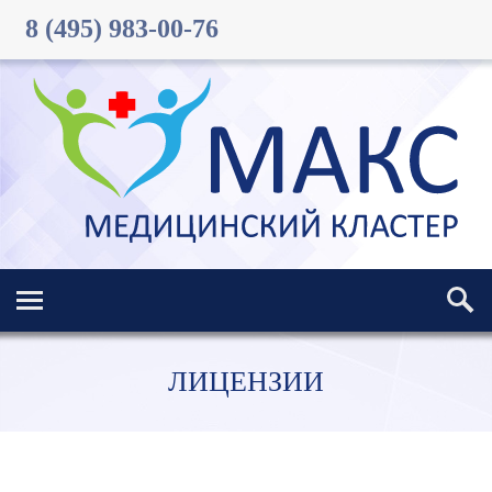
8 (495) 983-00-76
ЛИЦЕНЗИИ